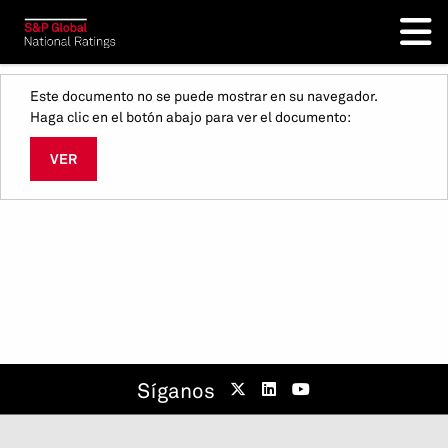
Este documento no se puede mostrar en su navegador.
Haga clic en el botón abajo para ver el documento:
VER
Síganos