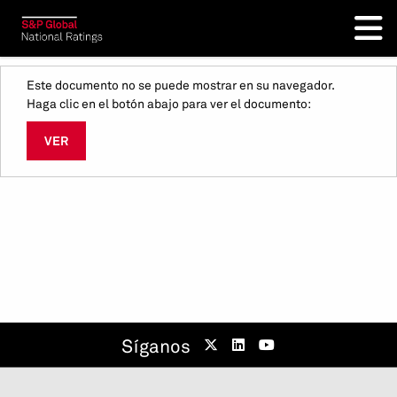
Este documento no se puede mostrar en su navegador.
Haga clic en el botón abajo para ver el documento:
VER
Síganos