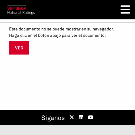
Este documento no se puede mostrar en su navegador.
Haga clic en el botón abajo para ver el documento:
VER
Síganos