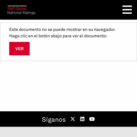
Este documento no se puede mostrar en su navegador.
Haga clic en el botón abajo para ver el documento:
VER
Síganos