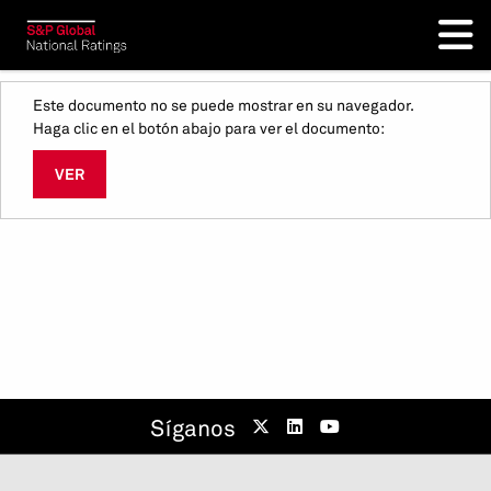
Este documento no se puede mostrar en su navegador.
Haga clic en el botón abajo para ver el documento:
VER
Síganos