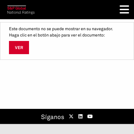
Este documento no se puede mostrar en su navegador.
Haga clic en el botón abajo para ver el documento:
VER
Síganos