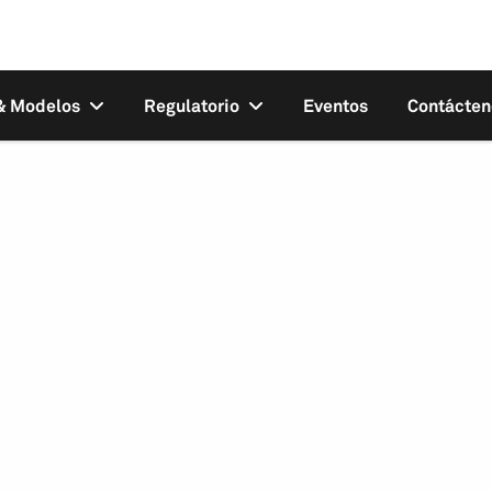
 & Modelos
Regulatorio
Eventos
Contácten