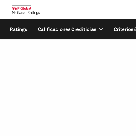
Ratings
Calificaciones Crediticias
Criterios