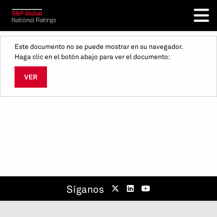
Este documento no se puede mostrar en su navegador.
Haga clic en el botón abajo para ver el documento:
VER
Síganos