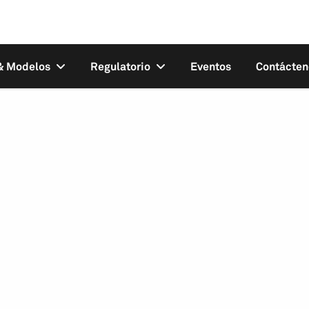
 & Modelos
Regulatorio
Eventos
Contácten