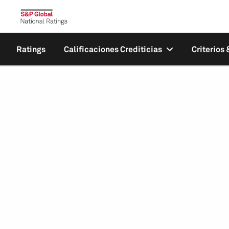
Ratings
Calificaciones Crediticias
Criterios