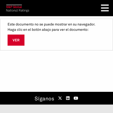
Este documento no se puede mostrar en su navegador.
Haga clic en el botón abajo para ver el documento:
VER
Síganos