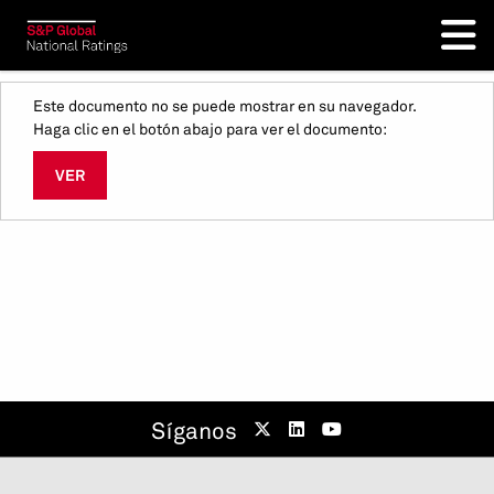
Este documento no se puede mostrar en su navegador.
Haga clic en el botón abajo para ver el documento:
VER
Síganos