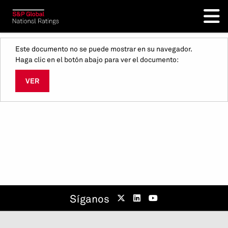
Este documento no se puede mostrar en su navegador.
Haga clic en el botón abajo para ver el documento:
VER
Síganos