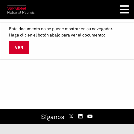
Este documento no se puede mostrar en su navegador.
Haga clic en el botón abajo para ver el documento:
VER
Síganos