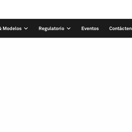
 & Modelos
Regulatorio
Eventos
Contácten