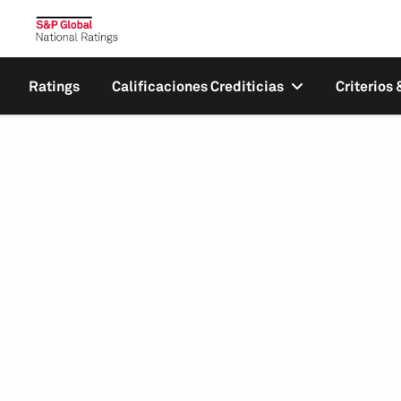
Ratings
Calificaciones Crediticias
Criterios