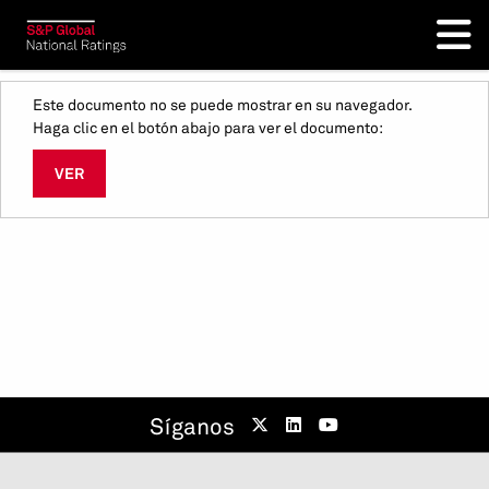
Este documento no se puede mostrar en su navegador.
Haga clic en el botón abajo para ver el documento:
VER
Síganos