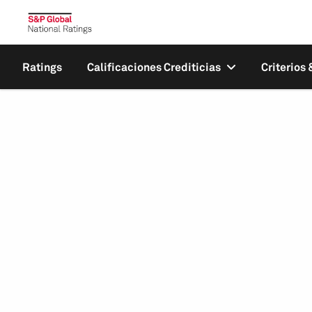
Ratings
Calificaciones Crediticias
Criterios