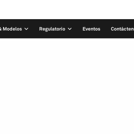
 & Modelos
Regulatorio
Eventos
Contácten