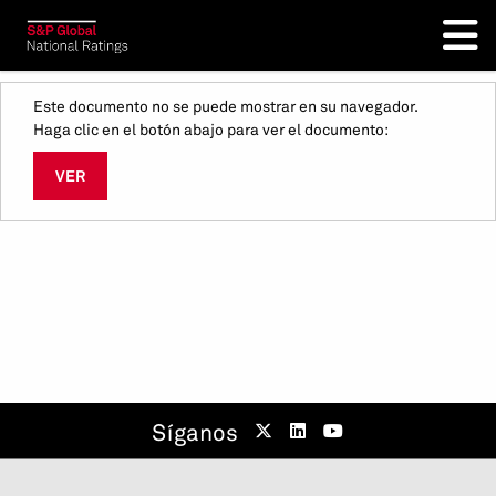
Este documento no se puede mostrar en su navegador.
Haga clic en el botón abajo para ver el documento:
VER
Síganos