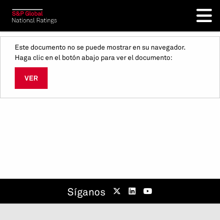
Este documento no se puede mostrar en su navegador.
Haga clic en el botón abajo para ver el documento:
VER
Síganos