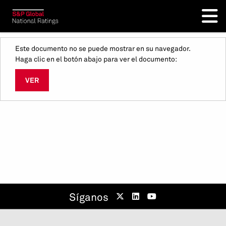
Este documento no se puede mostrar en su navegador.
Haga clic en el botón abajo para ver el documento:
VER
Síganos