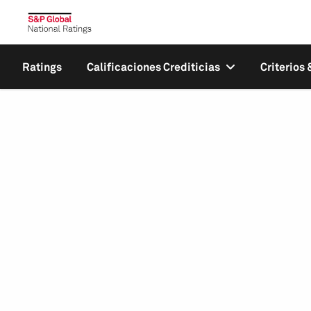
Ratings
Calificaciones Crediticias
Criterios