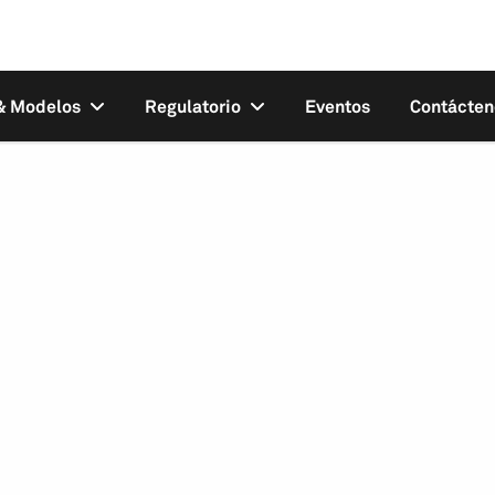
 & Modelos
Regulatorio
Eventos
Contácten