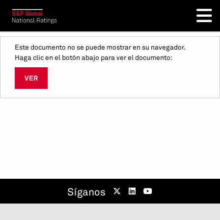
Este documento no se puede mostrar en su navegador.
Haga clic en el botón abajo para ver el documento:
VER
Síganos