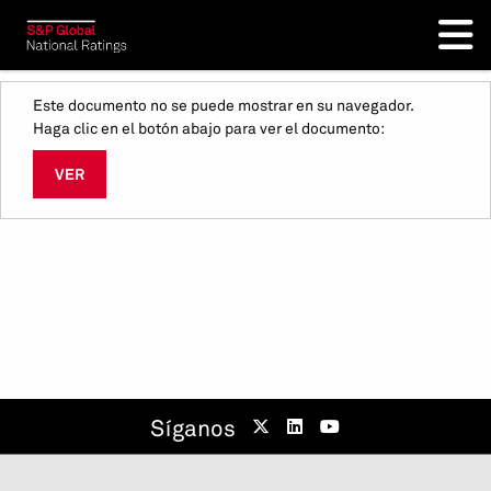
Este documento no se puede mostrar en su navegador.
Haga clic en el botón abajo para ver el documento:
VER
Síganos