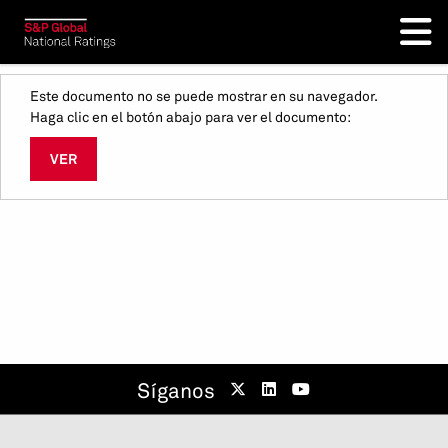
Este documento no se puede mostrar en su navegador.
Haga clic en el botón abajo para ver el documento:
VER
Síganos