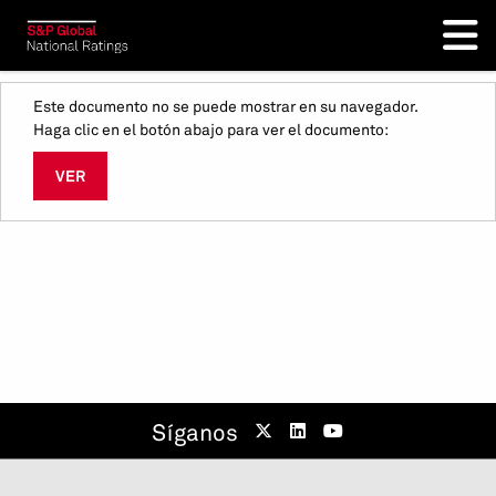
Este documento no se puede mostrar en su navegador.
Haga clic en el botón abajo para ver el documento:
VER
Síganos