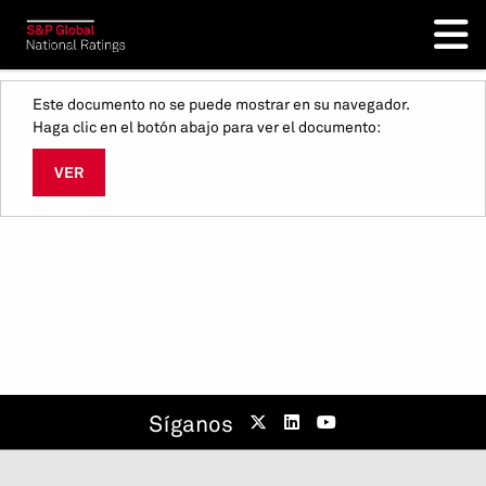
Este documento no se puede mostrar en su navegador.
Haga clic en el botón abajo para ver el documento:
VER
Síganos