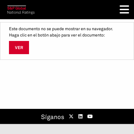
Este documento no se puede mostrar en su navegador.
Haga clic en el botón abajo para ver el documento:
VER
Síganos