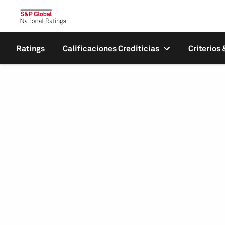
Ratings
Calificaciones Crediticias
Criterios