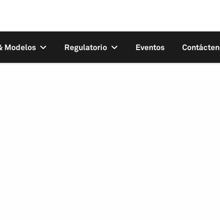
 & Modelos
Regulatorio
Eventos
Contácten