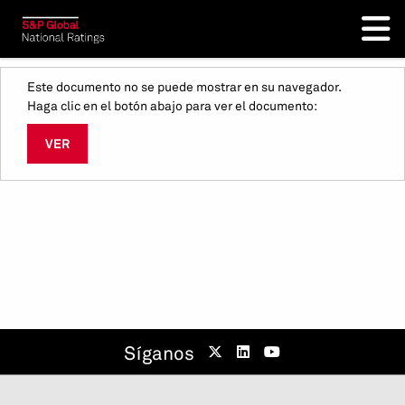
Este documento no se puede mostrar en su navegador.
Haga clic en el botón abajo para ver el documento:
VER
Síganos