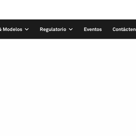
 & Modelos
Regulatorio
Eventos
Contácten