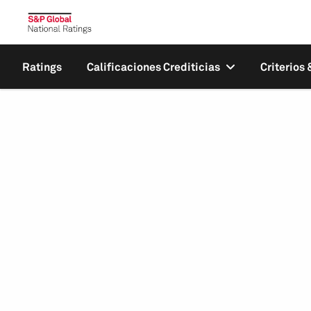
Ratings
Calificaciones Crediticias
Criterios