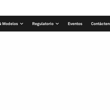
 & Modelos
Regulatorio
Eventos
Contácten