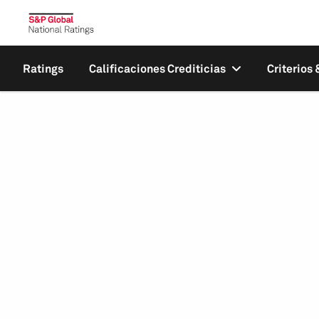
Ratings
Calificaciones Crediticias
Criterios