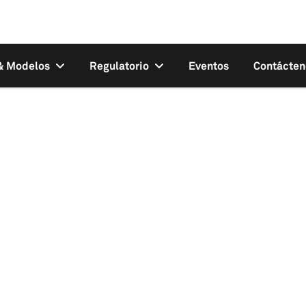
 & Modelos
Regulatorio
Eventos
Contácten