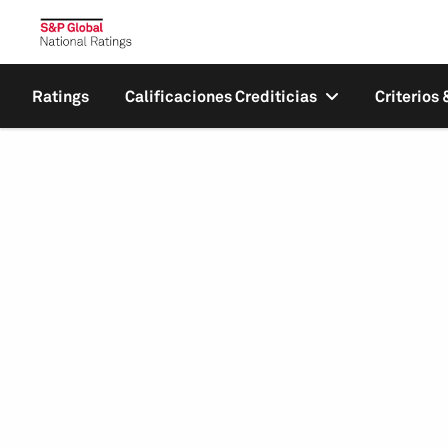
Ratings
Calificaciones Crediticias
Criterios