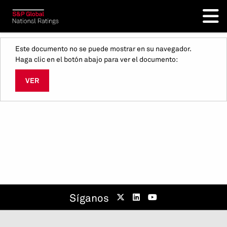
Este documento no se puede mostrar en su navegador.
Haga clic en el botón abajo para ver el documento:
VER
Síganos