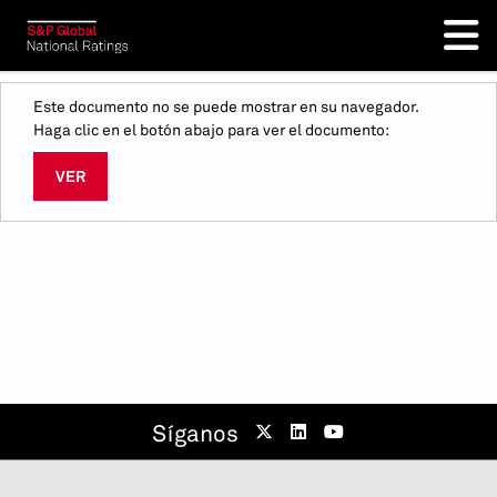
Este documento no se puede mostrar en su navegador.
Haga clic en el botón abajo para ver el documento:
VER
Síganos