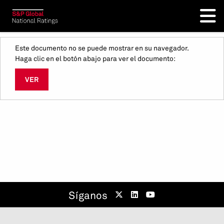
Este documento no se puede mostrar en su navegador.
Haga clic en el botón abajo para ver el documento:
VER
Síganos