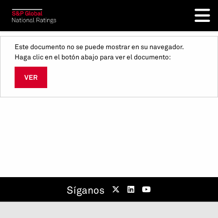
Este documento no se puede mostrar en su navegador.
Haga clic en el botón abajo para ver el documento:
VER
Síganos