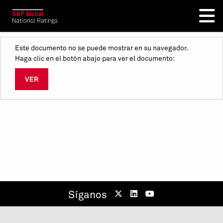
Este documento no se puede mostrar en su navegador.
Haga clic en el botón abajo para ver el documento:
VER
Síganos