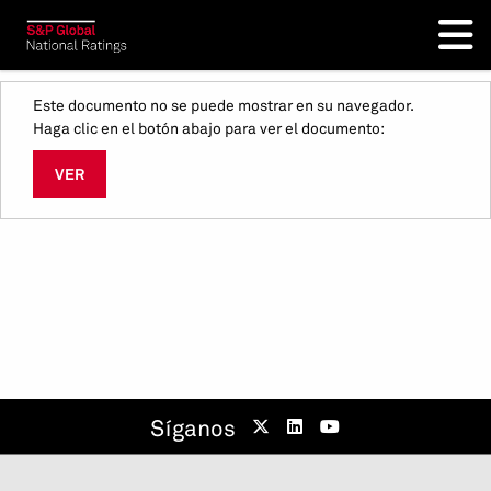
Este documento no se puede mostrar en su navegador.
Haga clic en el botón abajo para ver el documento:
VER
Síganos