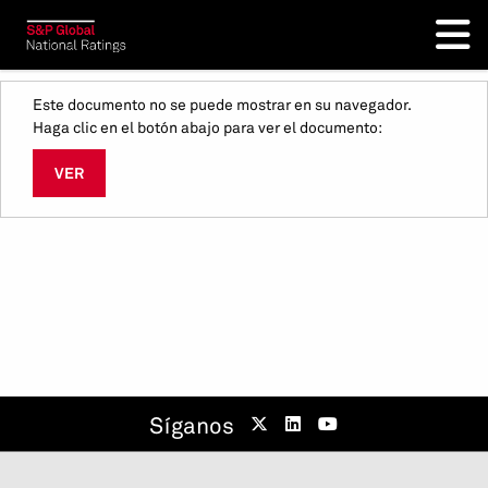
Este documento no se puede mostrar en su navegador.
Haga clic en el botón abajo para ver el documento:
VER
Síganos