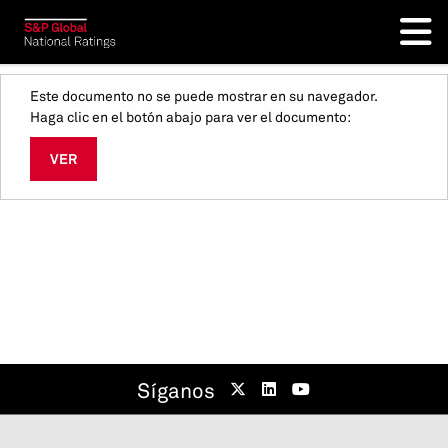
Este documento no se puede mostrar en su navegador.
Haga clic en el botón abajo para ver el documento:
VER
Síganos