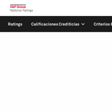
Ratings
Calificaciones Crediticias
Criterios