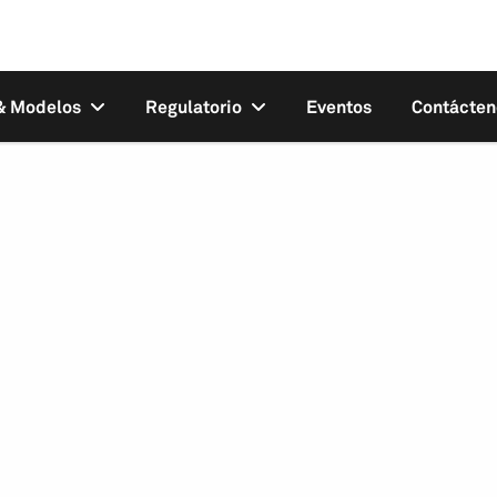
 & Modelos
Regulatorio
Eventos
Contácten