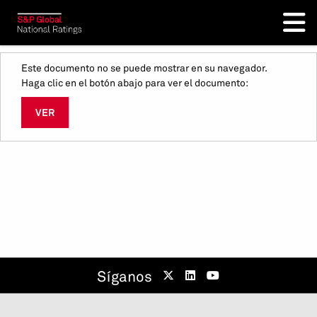
Este documento no se puede mostrar en su navegador.
Haga clic en el botón abajo para ver el documento:
VER
Síganos