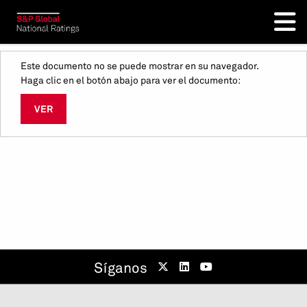
Este documento no se puede mostrar en su navegador.
Haga clic en el botón abajo para ver el documento:
VER
Síganos