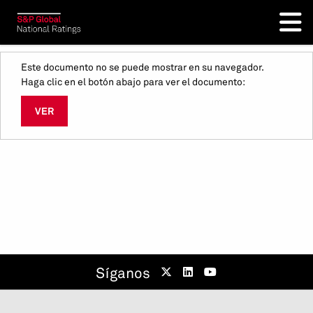
Este documento no se puede mostrar en su navegador.
Haga clic en el botón abajo para ver el documento:
VER
Síganos