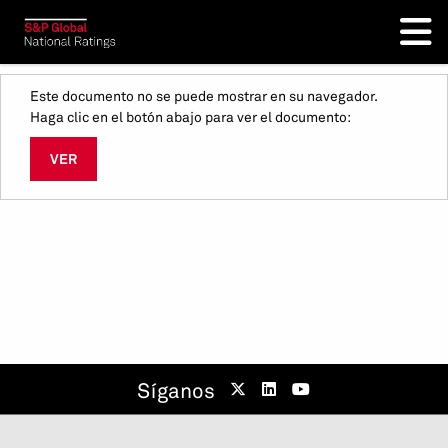
Este documento no se puede mostrar en su navegador.
Haga clic en el botón abajo para ver el documento:
VER
Síganos