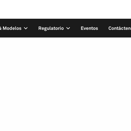
 & Modelos
Regulatorio
Eventos
Contácten