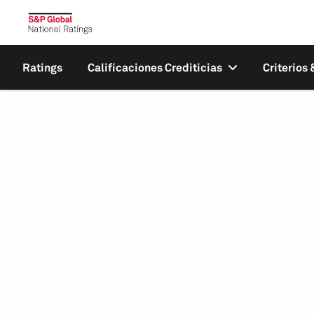
Ratings
Calificaciones Crediticias
Criterios