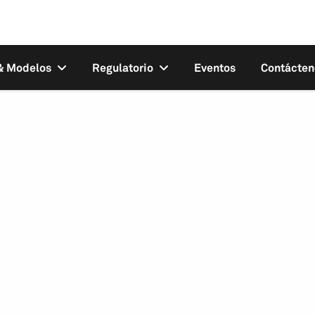
 & Modelos
Regulatorio
Eventos
Contácten