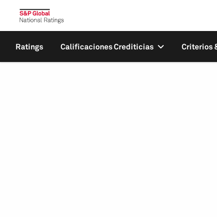
Ratings
Calificaciones Crediticias
Criterios