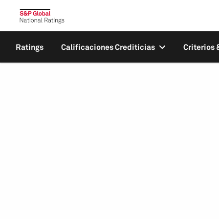
Ratings
Calificaciones Crediticias
Criterios