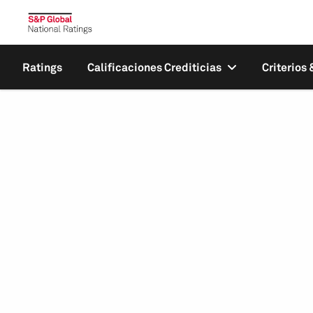
Ratings
Calificaciones Crediticias
Criterios