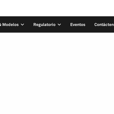
 & Modelos
Regulatorio
Eventos
Contácten