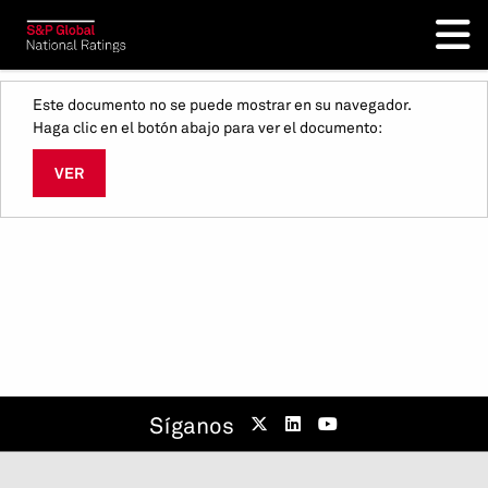
Este documento no se puede mostrar en su navegador.
Haga clic en el botón abajo para ver el documento:
VER
Síganos