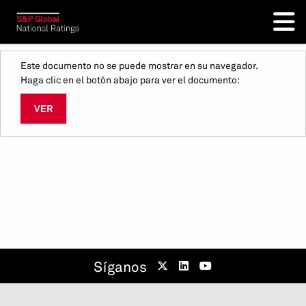
Este documento no se puede mostrar en su navegador.
Haga clic en el botón abajo para ver el documento:
VER
Síganos